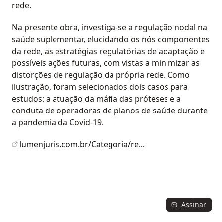
rede.
Na presente obra, investiga-se a regulação nodal na
saúde suplementar, elucidando os nós componentes
da rede, as estratégias regulatórias de adaptação e
possíveis ações futuras, com vistas a minimizar as
distorções de regulação da própria rede. Como
ilustração, foram selecionados dois casos para
estudos: a atuação da máfia das próteses e a
conduta de operadoras de planos de saúde durante
a pandemia da Covid-19.
lumenjuris.com.br/Categoria/re...
Assinar