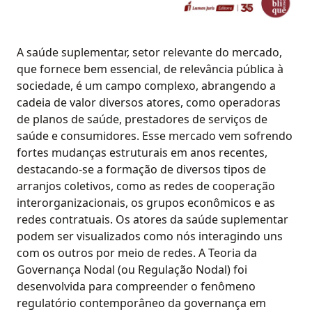
A saúde suplementar, setor relevante do mercado,
que fornece bem essencial, de relevância pública à
sociedade, é um campo complexo, abrangendo a
cadeia de valor diversos atores, como operadoras
de planos de saúde, prestadores de serviços de
saúde e consumidores. Esse mercado vem sofrendo
fortes mudanças estruturais em anos recentes,
destacando-se a formação de diversos tipos de
arranjos coletivos, como as redes de cooperação
interorganizacionais, os grupos econômicos e as
redes contratuais. Os atores da saúde suplementar
podem ser visualizados como nós interagindo uns
com os outros por meio de redes. A Teoria da
Governança Nodal (ou Regulação Nodal) foi
desenvolvida para compreender o fenômeno
regulatório contemporâneo da governança em