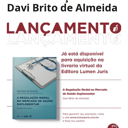
Davi Brito de Almeida