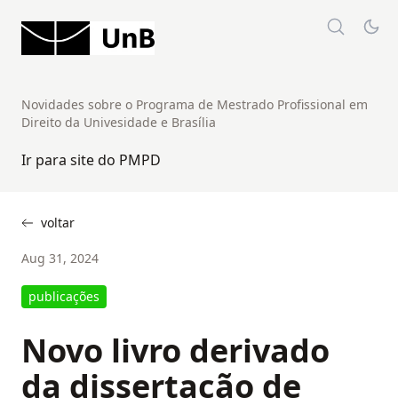
Novidades sobre o Programa de Mestrado Profissional em
Direito da Univesidade e Brasília
Ir para site do PMPD
voltar
Aug 31, 2024
publicações
Novo livro derivado
da dissertação de