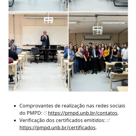
Comprovantes de realização nas redes sociais
do PMPD:
https://pmpd.unb.br/contatos
.
Verificação dos certificados emitidos:
https://pmpd.unb.br/certificados
.