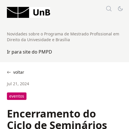
Novidades sobre o Programa de Mestrado Profissional em
Direito da Univesidade e Brasília
Ir para site do PMPD
voltar
Jul 21, 2024
eventos
Encerramento do
Ciclo de Seminários