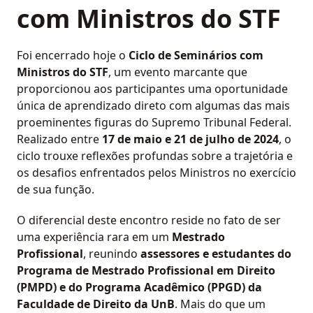
com Ministros do STF
Foi encerrado hoje o
Ciclo de Seminários com
Ministros do STF
, um evento marcante que
proporcionou aos participantes uma oportunidade
única de aprendizado direto com algumas das mais
proeminentes figuras do Supremo Tribunal Federal.
Realizado entre
17 de maio e 21 de julho de 2024
, o
ciclo trouxe reflexões profundas sobre a trajetória e
os desafios enfrentados pelos Ministros no exercício
de sua função.
O diferencial deste encontro reside no fato de ser
uma experiência rara em um
Mestrado
Profissional
, reunindo
assessores e estudantes do
Programa de Mestrado Profissional em Direito
(PMPD) e do Programa Acadêmico (PPGD) da
Faculdade de Direito da UnB
. Mais do que um