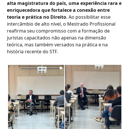
alta magistratura do país, uma experiência rara e
enriquecedora que fortalece a conexão entre
teoria e prática no Direito
. Ao possibilitar esse
intercâmbio de alto nível, o Mestrado Profissional
reafirma seu compromisso com a formação de
juristas capacitados não apenas na dimensão
teórica, mas também versados na prática e na
história recente do STF.