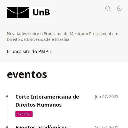
Novidades sobre o Programa de Mestrado Profissional em
Direito da Univesidade e Brasília
Ir para site do PMPD
eventos
Corte Interamericana de
Jun 07, 2025
Direitos Humanos
eventos
Eventos acadêmicos -
Apr 02, 2025