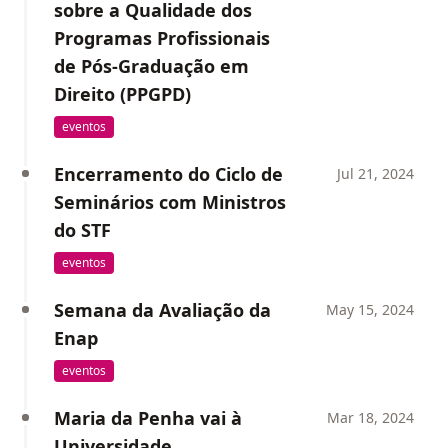
sobre a Qualidade dos
Programas Profissionais
de Pós-Graduação em
Direito (PPGPD)
eventos
Encerramento do Ciclo de
Jul 21, 2024
Seminários com Ministros
do STF
eventos
Semana da Avaliação da
May 15, 2024
Enap
eventos
Maria da Penha vai à
Mar 18, 2024
Universidade