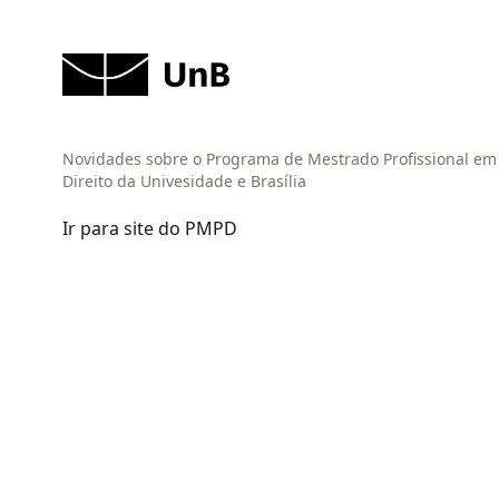
Novidades sobre o Programa de Mestrado Profissional em
Direito da Univesidade e Brasília
Ir para site do PMPD