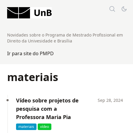
Novidades sobre o Programa de Mestrado Profissional em
Direito da Univesidade e Brasília
Ir para site do PMPD
materiais
Vídeo sobre projetos de
Sep 28, 2024
pesquisa com a
Professora Maria Pia
materiais
vídeo