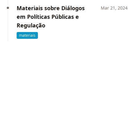
Materiais sobre Diálogos
Mar 21, 2024
em Políticas Públicas e
Regulação
materiais