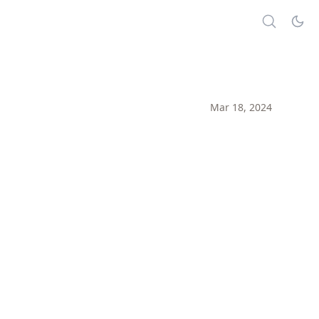
Mar 18, 2024