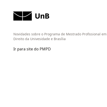
Novidades sobre o Programa de Mestrado Profissional em
Direito da Univesidade e Brasília
Ir para site do PMPD