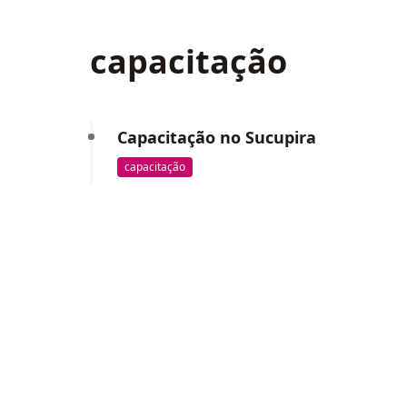
capacitação
Capacitação no Sucupira
capacitação