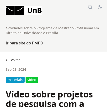
Novidades sobre o Programa de Mestrado Profissional em
Direito da Univesidade e Brasília
Ir para site do PMPD
voltar
Sep 28, 2024
materiais
vídeo
Vídeo sobre projetos
de pesquisa com a