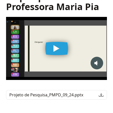
Professora Maria Pia
Projeto de Pesquisa_PMPD_09_24.pptx